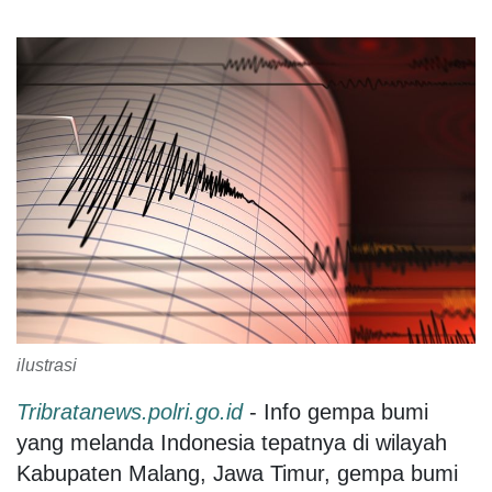
ilustrasi
Tribratanews.polri.go.id
- Info gempa bumi
yang melanda Indonesia tepatnya di wilayah
Kabupaten Malang, Jawa Timur, gempa bumi