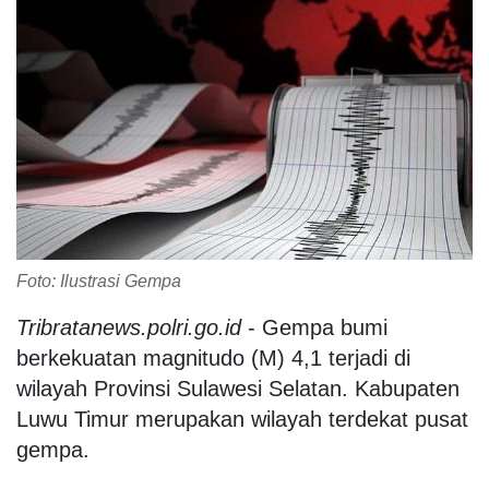
Foto: Ilustrasi Gempa
Tribratanews.polri.go.id
- Gempa bumi
berkekuatan magnitudo (M) 4,1 terjadi di
wilayah Provinsi Sulawesi Selatan. Kabupaten
Luwu Timur merupakan wilayah terdekat pusat
gempa.