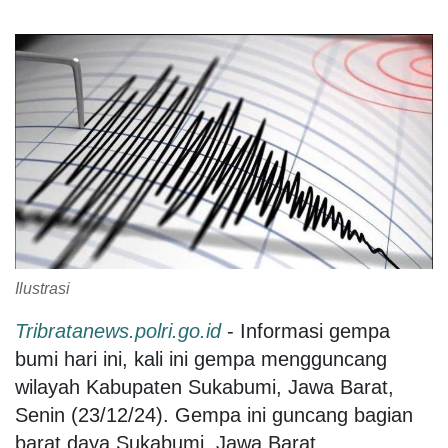
Ilustrasi
Tribratanews.polri.go.id
- Informasi gempa
bumi hari ini, kali ini gempa mengguncang
wilayah Kabupaten Sukabumi, Jawa Barat,
Senin (23/12/24). Gempa ini guncang bagian
barat daya Sukabumi, Jawa Barat.