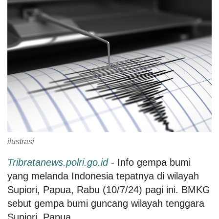
ilustrasi
Tribratanews.polri.go.id
- Info gempa bumi
yang melanda Indonesia tepatnya di wilayah
Supiori, Papua, Rabu (10/7/24) pagi ini. BMKG
sebut gempa bumi guncang wilayah tenggara
Supiori, Papua.