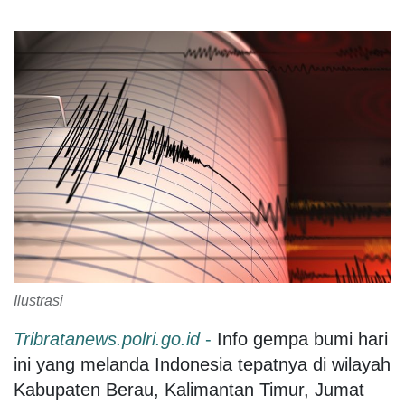
Ilustrasi
Tribratanews.polri.go.id
-
Info gempa bumi hari
ini yang melanda Indonesia tepatnya di wilayah
Kabupaten Berau, Kalimantan Timur, Jumat