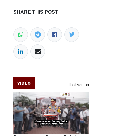
SHARE THIS POST
VIDEO
lihat semua