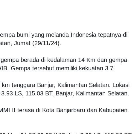
 gempa bumi yang melanda Indonesia tepatnya di
atan, Jumat (29/11/24).
 gempa berada di kedalaman 14 Km dan gempa
 WIB. Gempa tersebut memiliki kekuatan 3.7.
 km tenggara Banjar, Kalimantan Selatan. Lokasi
i 3.93 LS, 115.03 BT, Banjar, Kalimantan Selatan.
MI II terasa di Kota Banjarbaru dan Kabupaten