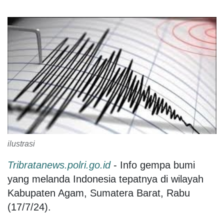
ilustrasi
Tribratanews.polri.go.id
- Info gempa bumi
yang melanda Indonesia tepatnya di wilayah
Kabupaten Agam, Sumatera Barat, Rabu
(17/7/24).