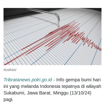
ilustrasi
Tribratanews.polri.go.id
- Info gempa bumi hari
ini yang melanda Indonesia tepatnya di wilayah
Sukabumi, Jawa Barat, Minggu (13/10/24)
pagi.