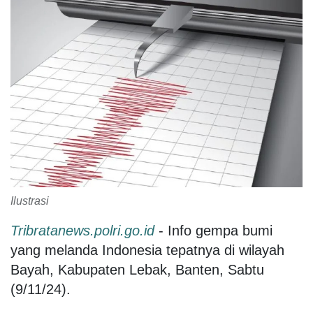
Ilustrasi
Tribratanews.polri.go.id
- Info gempa bumi
yang melanda Indonesia tepatnya di wilayah
Bayah, Kabupaten Lebak, Banten, Sabtu
(9/11/24).