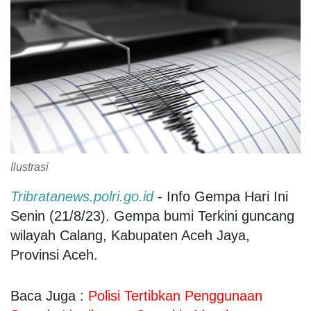
Ilustrasi
Tribratanews.polri.go.id
- Info Gempa Hari Ini
Senin (21/8/23). Gempa bumi Terkini guncang
wilayah Calang, Kabupaten Aceh Jaya,
Provinsi Aceh.
Baca Juga :
Polisi Tertibkan Penggunaan