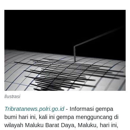
Ilustrasi
Tribratanews.polri.go.id
- Informasi gempa
bumi hari ini, kali ini gempa mengguncang di
wilayah Maluku Barat Daya, Maluku, hari ini,