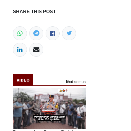
SHARE THIS POST
VIDEO
lihat semua