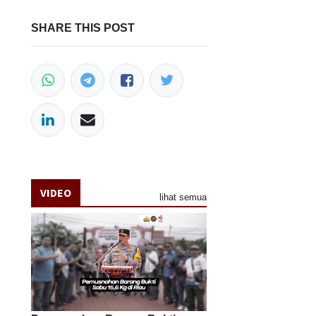
SHARE THIS POST
VIDEO
lihat semua