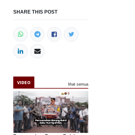
SHARE THIS POST
VIDEO
lihat semua