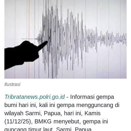
Ilustrasi
Tribratanews.polri.go.id
- Informasi gempa
bumi hari ini, kali ini gempa mengguncang di
wilayah Sarmi, Papua, hari ini, Kamis
(11/12/25), BMKG menyebut, gempa ini
guncang timur laut, Sarmi, Papua.