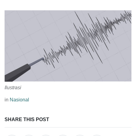
Ilustrasi
in
Nasional
SHARE THIS POST