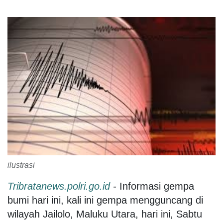
ilustrasi
Tribratanews.polri.go.id
-
Informasi gempa
bumi hari ini, kali ini gempa mengguncang di
wilayah Jailolo, Maluku Utara, hari ini, Sabtu