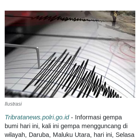
Ilustrasi
Tribratanews.polri.go.id
- Informasi gempa
bumi hari ini, kali ini gempa mengguncang di
wilayah, Daruba, Maluku Utara, hari ini, Selasa