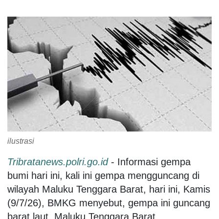
ilustrasi
Tribratanews.polri.go.id
- Informasi gempa
bumi hari ini, kali ini gempa mengguncang di
wilayah Maluku Tenggara Barat, hari ini, Kamis
(9/7/26), BMKG menyebut, gempa ini guncang
barat laut, Maluku Tenggara Barat.