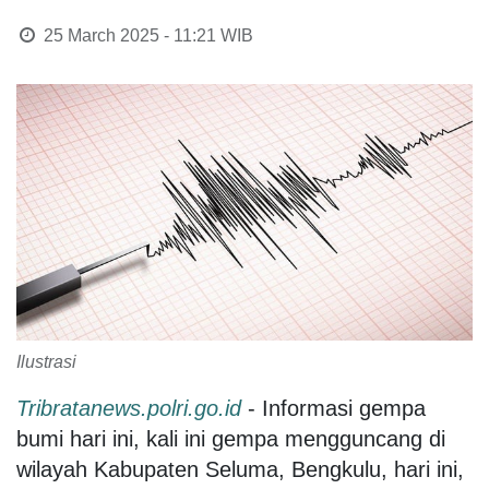
25 March 2025 - 11:21
WIB
Ilustrasi
Tribratanews.polri.go.id
- Informasi gempa
bumi hari ini, kali ini gempa mengguncang di
wilayah Kabupaten Seluma, Bengkulu, hari ini,