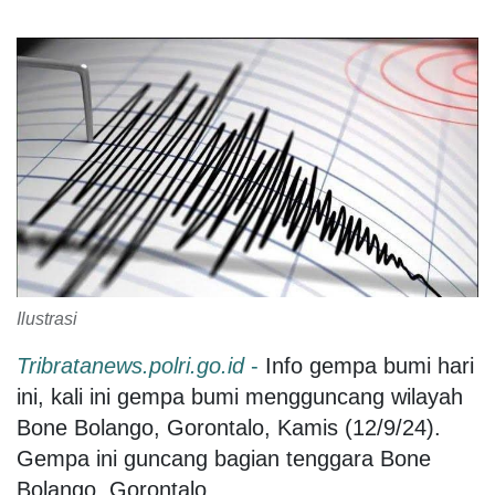
Ilustrasi
Tribratanews.polri.go.id
-
Info gempa bumi hari
ini, kali ini gempa bumi mengguncang wilayah
Bone Bolango, Gorontalo, Kamis (12/9/24).
Gempa ini guncang bagian tenggara Bone
Bolango, Gorontalo.