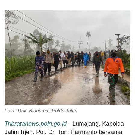
Foto : Dok. Bidhumas Polda Jatim
Tribratanews.polri.go.id
- Lumajang. Kapolda
Jatim Irjen. Pol. Dr. Toni Harmanto bersama