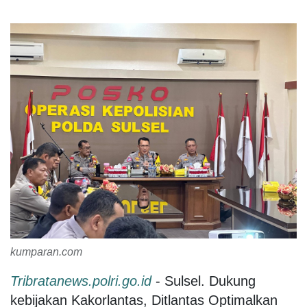
kumparan.com
Tribratanews.polri.go.id
- Sulsel. Dukung
kebijakan Kakorlantas, Ditlantas Optimalkan