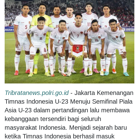
Tribratanews.polri.go.id
- Jakarta Kemenangan
Timnas Indonesia U-23 Menuju Semifinal Piala
Asia U-23 dalam pertandingan lalu membawa
kebanggaan tersendiri bagi seluruh
masyarakat Indonesia. Menjadi sejarah baru
ketika Timnas Indonesia berhasil masuk