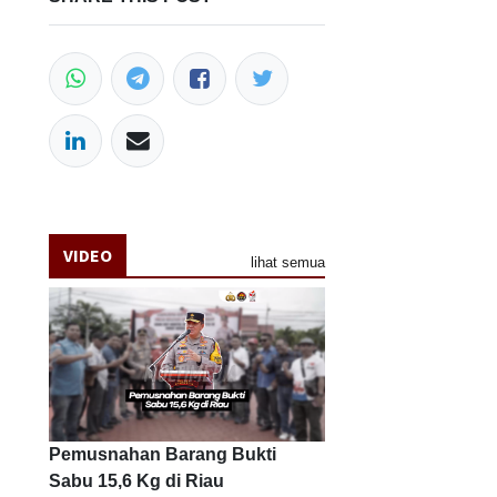
VIDEO
lihat semua
Pemusnahan Barang Bukti
Sabu 15,6 Kg di Riau