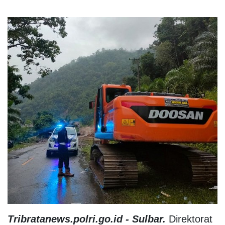
Tribratanews.polri.go.id - Sulbar.
Direktorat