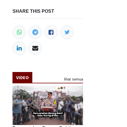
SHARE THIS POST
VIDEO
lihat semua