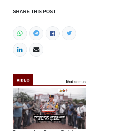
SHARE THIS POST
VIDEO
lihat semua