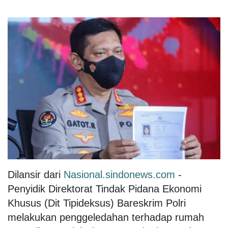
Dilansir dari
Nasional.sindonews.com
-
Penyidik Direktorat Tindak Pidana Ekonomi
Khusus (Dit Tipideksus) Bareskrim Polri
melakukan penggeledahan terhadap rumah