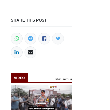
SHARE THIS POST
VIDEO
lihat semua