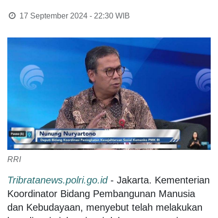
17 September 2024 - 22:30
WIB
RRI
Tribratanews.polri.go.id
- Jakarta. Kementerian
Koordinator Bidang Pembangunan Manusia
dan Kebudayaan, menyebut telah melakukan