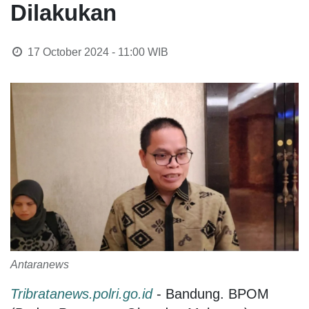
Dilakukan
17 October 2024 - 11:00
WIB
Antaranews
Tribratanews.polri.go.id
- Bandung. BPOM