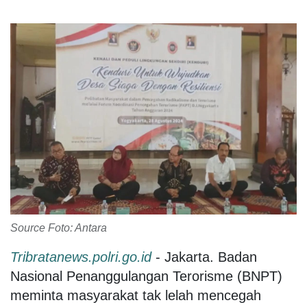
Source Foto: Antara
Tribratanews.polri.go.id
- Jakarta. Badan
Nasional Penanggulangan Terorisme (BNPT)
meminta masyarakat tak lelah mencegah