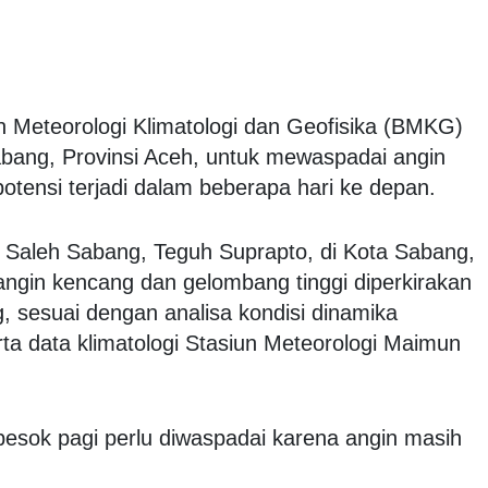
 Meteorologi Klimatologi dan Geofisika (BMKG)
bang, Provinsi Aceh, untuk mewaspadai angin
otensi terjadi dalam beberapa hari ke depan.
Saleh Sabang, Teguh Suprapto, di Kota Sabang,
angin kencang dan gelombang tinggi diperkirakan
 sesuai dengan analisa kondisi dinamika
ta data klimatologi Stasiun Meteorologi Maimun
 besok pagi perlu diwaspadai karena angin masih