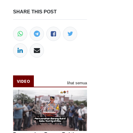
SHARE THIS POST
VIDEO
lihat semua