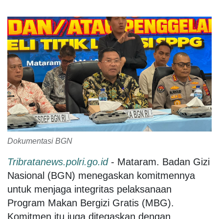
Dokumentasi BGN
Tribratanews.polri.go.id
- Mataram. Badan Gizi
Nasional (BGN) menegaskan komitmennya
untuk menjaga integritas pelaksanaan
Program Makan Bergizi Gratis (MBG).
Komitmen itu juga ditegaskan dengan