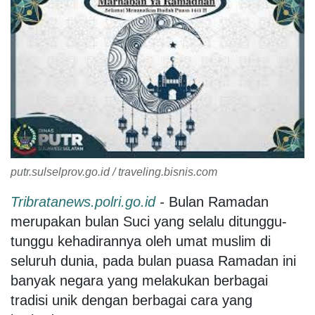
putr.sulselprov.go.id / traveling.bisnis.com
Tribratanews.polri.go.id
-
Bulan Ramadan
merupakan bulan Suci yang selalu ditunggu-
tunggu kehadirannya oleh umat muslim di
seluruh dunia, pada bulan puasa Ramadan ini
banyak negara yang melakukan berbagai
tradisi unik dengan berbagai cara yang