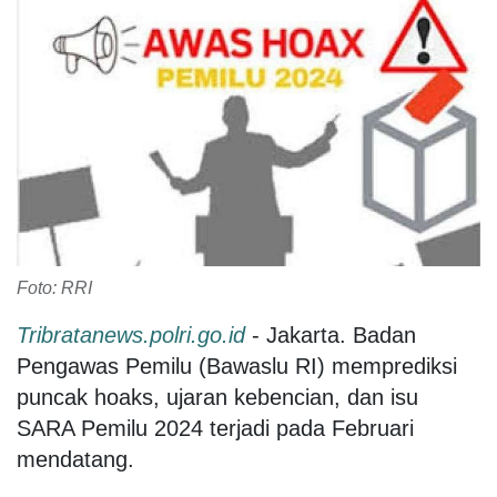
Foto: RRI
Tribratanews.polri.go.id
- Jakarta. Badan
Pengawas Pemilu (Bawaslu RI) memprediksi
puncak hoaks, ujaran kebencian, dan isu
SARA Pemilu 2024 terjadi pada Februari
mendatang.