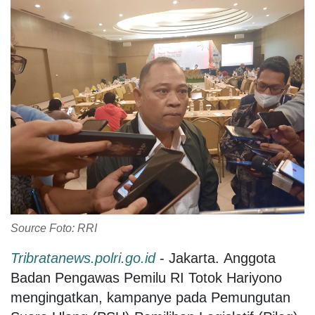
Source Foto: RRI
Tribratanews.polri.go.id
- Jakarta. Anggota
Badan Pengawas Pemilu RI Totok Hariyono
mengingatkan, kampanye pada Pemungutan