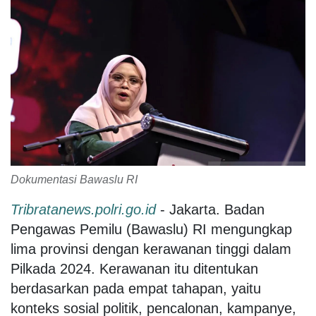
Dokumentasi Bawaslu RI
Tribratanews.polri.go.id
- Jakarta. Badan
Pengawas Pemilu (Bawaslu) RI mengungkap
lima provinsi dengan kerawanan tinggi dalam
Pilkada 2024. Kerawanan itu ditentukan
berdasarkan pada empat tahapan, yaitu
konteks sosial politik, pencalonan, kampanye,