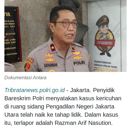
Dokumentasi Antara
Tribratanews.polri.go.id
- Jakarta. Penyidik
Bareskrim Polri menyatakan kasus kericuhan
di ruang sidang Pengadilan Negeri Jakarta
Utara telah naik ke tahap lidik. Dalam kasus
itu, terlapor adalah Razman Arif Nasution.