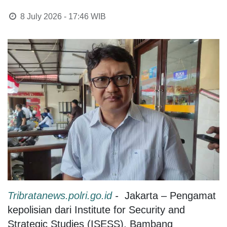
8 July 2026 - 17:46
WIB
Tribratanews.polri.go.id
-
Jakarta – Pengamat
kepolisian dari Institute for Security and
Strategic Studies (ISESS), Bambang