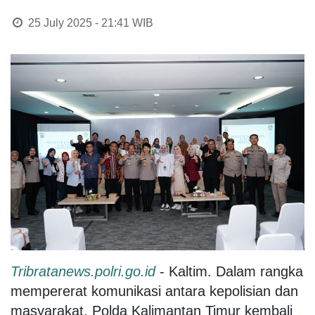
25 July 2025 - 21:41
WIB
Tribratanews.polri.go.id
- Kaltim. Dalam rangka
mempererat komunikasi antara kepolisian dan
masyarakat, Polda Kalimantan Timur kembali