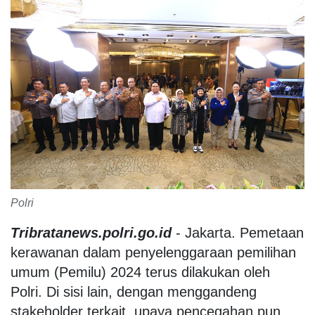
Polri
Tribratanews.polri.go.id
- Jakarta. Pemetaan
kerawanan dalam penyelenggaraan pemilihan
umum (Pemilu) 2024 terus dilakukan oleh
Polri. Di sisi lain, dengan menggandeng
stakeholder terkait, upaya pencegahan pun