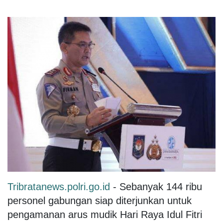
Tribratanews.polri.go.id
- Sebanyak 144 ribu
personel gabungan siap diterjunkan untuk
pengamanan arus mudik Hari Raya Idul Fitri