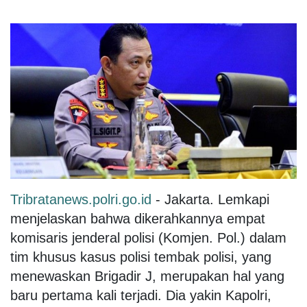
Tribratanews.polri.go.id
- Jakarta. Lemkapi
menjelaskan bahwa dikerahkannya empat
komisaris jenderal polisi (Komjen. Pol.) dalam
tim khusus kasus polisi tembak polisi, yang
menewaskan Brigadir J, merupakan hal yang
baru pertama kali terjadi. Dia yakin Kapolri,