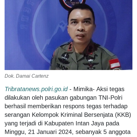
Dok. Damai Cartenz
Tribratanews.polri.go.id
- Mimika- Aksi tegas
dilakukan oleh pasukan gabungan TNI-Polri
berhasil memberikan respons tegas terhadap
serangan Kelompok Kriminal Bersenjata (KKB)
yang terjadi di Kabupaten Intan Jaya pada
Minggu, 21 Januari 2024, sebanyak 5 anggota