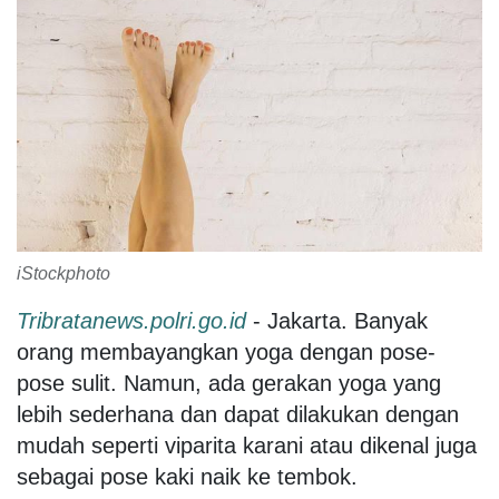
iStockphoto
Tribratanews.polri.go.id
- Jakarta. Banyak
orang membayangkan yoga dengan pose-
pose sulit. Namun, ada gerakan yoga yang
lebih sederhana dan dapat dilakukan dengan
mudah seperti viparita karani atau dikenal juga
sebagai pose kaki naik ke tembok.