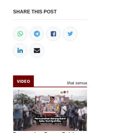
SHARE THIS POST
VIDEO
lihat semua