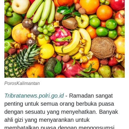
PorosKalimantan
Tribratanews.polri.go.id
- Ramadan sangat
penting untuk semua orang berbuka puasa
dengan sesuatu yang menyehatkan. Banyak
ahli gizi yang menyarankan untuk
membatalkan puasa dengan mengonsumsi