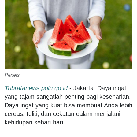
Pexels
Tribratanews.polri.go.id
- Jakarta. Daya ingat
yang tajam sangatlah penting bagi keseharian.
Daya ingat yang kuat bisa membuat Anda lebih
cerdas, teliti, dan cekatan dalam menjalani
kehidupan sehari-hari.